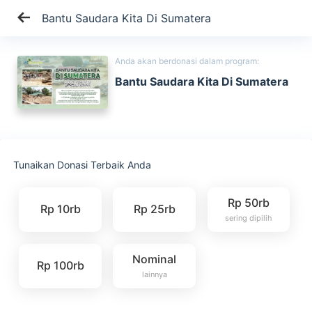
Bantu Saudara Kita Di Sumatera
Anda akan berdonasi dalam program:
Bantu Saudara Kita Di Sumatera
Tunaikan Donasi Terbaik Anda
Rp 50rb
Rp 10rb
Rp 25rb
sering dipilih
Nominal
Rp 100rb
lainnya