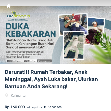
Darurat!!! Rumah Terbakar, Anak
Meninggal, Ayah Luka bakar, Ulurkan
Bantuan Anda Sekarang!
Kalimantan
Rp 160.000
terkumpul dari
Rp 10.000.000